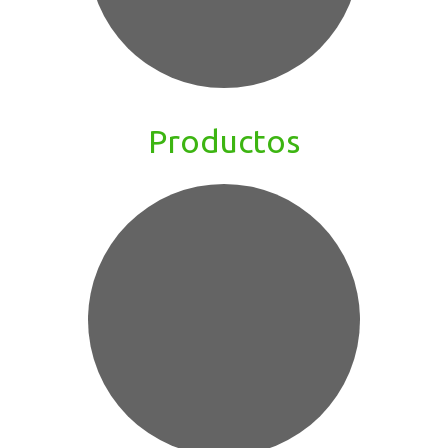
Productos