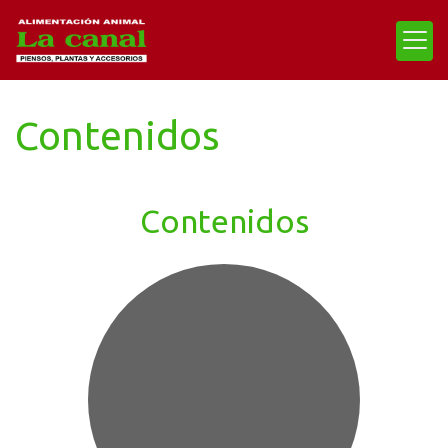
Contenidos
Contenidos