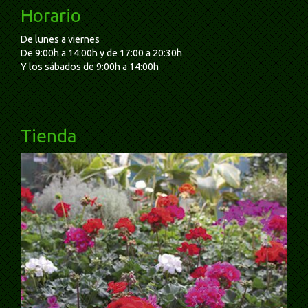
Horario
De lunes a viernes
De 9:00h a 14:00h y de 17:00 a 20:30h
Y los sábados de 9:00h a 14:00h
Tienda